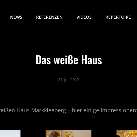
NEWS
REFERENZEN
VIDEOS
REPERTOIRE
Das weiße Haus
21. Juli 2012
eißen Haus Markkleeberg – hier einige Impressionen