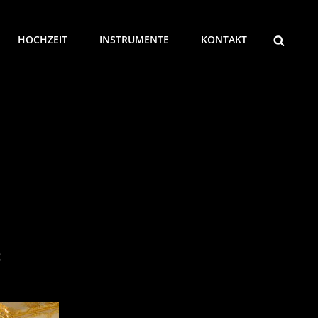
SEARCH
HOCHZEIT
INSTRUMENTE
KONTAKT
: