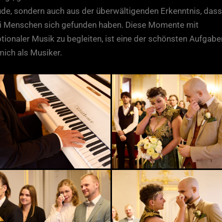
ude, sondern auch aus der überwältigenden Erkenntnis, dass
i Menschen sich gefunden haben. Diese Momente mit
ionaler Musik zu begleiten, ist eine der schönsten Aufgabe
mich als Musiker.