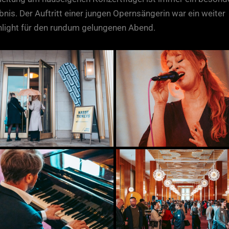
bnis. Der Auftritt einer jungen Opernsängerin war ein weiter
hlight für den rundum gelungenen Abend.