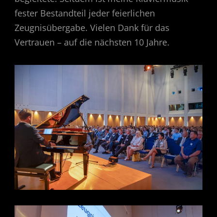
fester Bestandteil jeder feierlichen
Zeugnisübergabe. Vielen Dank für das
Vertrauen – auf die nächsten 10 Jahre.