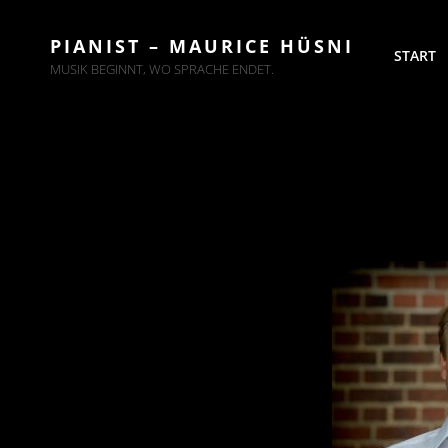
PIANIST – MAURICE HÜSNI
START
MUSIK BEGINNT, WO SPRACHE ENDET.