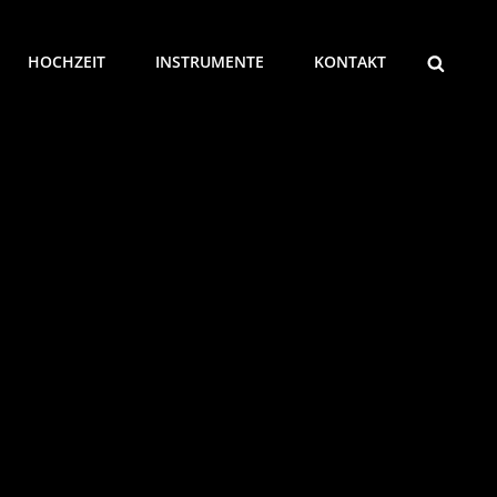
SEARCH
HOCHZEIT
INSTRUMENTE
KONTAKT