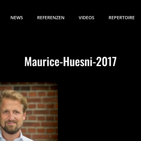
NEWS
REFERENZEN
VIDEOS
REPERTOIRE
Maurice-Huesni-2017